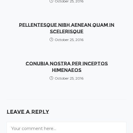
October 25, 2016
Pellentesque nibh aenean quam in
scelerisque
October 25, 2016
Conubia nostra per inceptos
himenaeos
October 25, 2016
Leave a Reply
Comment